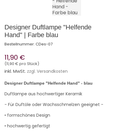
Designer Duftlampe "Helfende
Hand" | Farbe blau
Bestellnummer:
CDes-07
11,90 €
(11,90 € pro Stück)
inkl. MwSt.
zzgl. Versandkosten
Designer Duftlampe "Helfende Hand" - blau
Duftlampe aus hochwertiger Keramik
- Für Duftöle oder Wachsschmelzen geeignet -
• formschönes Design
• hochwertig gefertigt