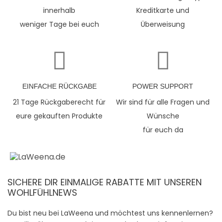
innerhalb
Kreditkarte und
weniger Tage bei euch
Überweisung
EINFACHE RÜCKGABE
POWER SUPPORT
21 Tage Rückgaberecht für
Wir sind für alle Fragen und
eure gekauften Produkte
Wünsche
für euch da
SICHERE DIR EINMALIGE RABATTE MIT UNSEREN
WOHLFÜHLNEWS
Du bist neu bei LaWeena und möchtest uns kennenlernen?