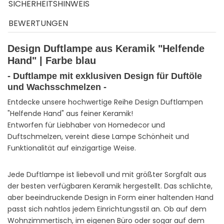
SICHERHEITSHINWEIS
BEWERTUNGEN
Design Duftlampe aus Keramik "Helfende
Hand" | Farbe blau
- Duftlampe mit exklusiven Design für Duftöle
und Wachsschmelzen -
Entdecke unsere hochwertige Reihe Design Duftlampen
"Helfende Hand" aus feiner Keramik!
Entworfen für Liebhaber von Homedecor und
Duftschmelzen, vereint diese Lampe Schönheit und
Funktionalität auf einzigartige Weise.
Jede Duftlampe ist liebevoll und mit größter Sorgfalt aus
der besten verfügbaren Keramik hergestellt. Das schlichte,
aber beeindruckende Design in Form einer haltenden Hand
passt sich nahtlos jedem Einrichtungsstil an. Ob auf dem
Wohnzimmertisch, im eigenen Büro oder sogar auf dem