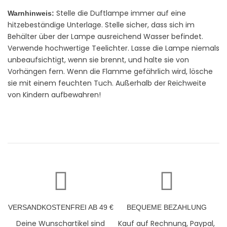
Stelle die Duftlampe immer auf eine
Warnhinweis:
hitzebeständige Unterlage. Stelle sicher, dass sich im
Behälter über der Lampe ausreichend Wasser befindet.
Verwende hochwertige Teelichter. Lasse die Lampe niemals
unbeaufsichtigt, wenn sie brennt, und halte sie von
Vorhängen fern. Wenn die Flamme gefährlich wird, lösche
sie mit einem feuchten Tuch. Außerhalb der Reichweite
von Kindern aufbewahren!
VERSANDKOSTENFREI AB 49 €
BEQUEME BEZAHLUNG
Deine Wunschartikel sind
Kauf auf Rechnung, Paypal,