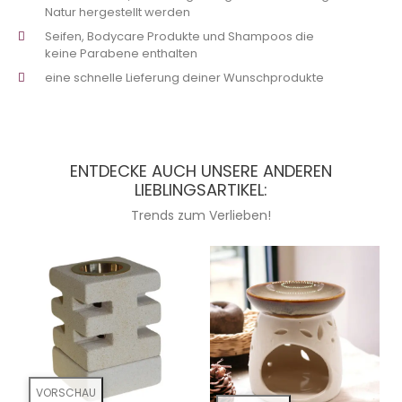
Natur hergestellt werden
Seifen, Bodycare Produkte und Shampoos die
keine Parabene enthalten
eine schnelle Lieferung deiner Wunschprodukte
ENTDECKE AUCH UNSERE ANDEREN
LIEBLINGSARTIKEL:
Trends zum Verlieben!
VORSCHAU