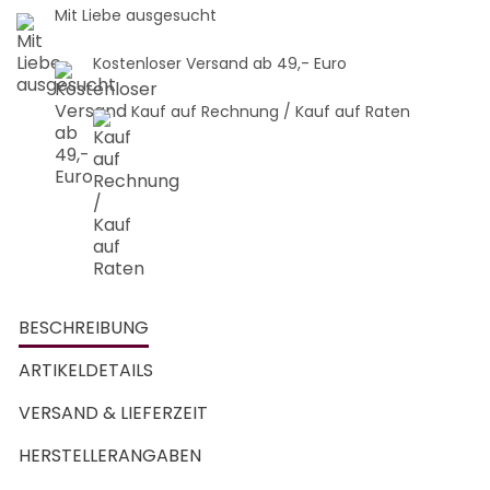
Mit Liebe ausgesucht
Kostenloser Versand ab 49,- Euro
Kauf auf Rechnung / Kauf auf Raten
BESCHREIBUNG
ARTIKELDETAILS
VERSAND & LIEFERZEIT
HERSTELLERANGABEN