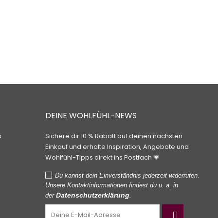
DEINE WOHLFÜHL-NEWS
s
Sichere dir 10 % Rabatt auf deinen nächsten
Einkauf und erhalte Inspiration, Angebote und
Wohlfühl-Tipps direkt ins Postfach 💗
Du kannst dein Einverständnis jederzeit widerrufen.
Unsere Kontaktinformationen findest du u. a. in
Datenschutzerklärung
der
.