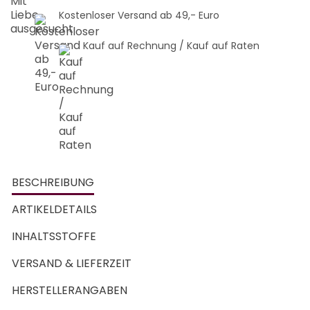
Kostenloser Versand ab 49,- Euro
Kauf auf Rechnung / Kauf auf Raten
BESCHREIBUNG
ARTIKELDETAILS
INHALTSSTOFFE
VERSAND & LIEFERZEIT
HERSTELLERANGABEN