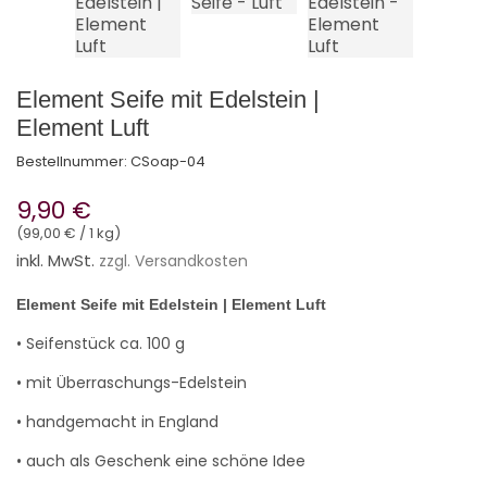
Element Seife mit Edelstein |
Element Luft
Bestellnummer:
CSoap-04
9,90 €
(99,00 € / 1 kg)
inkl. MwSt.
zzgl. Versandkosten
Element Seife mit Edelstein | Element Luft
• Seifenstück ca. 100 g
• mit Überraschungs-Edelstein
• handgemacht in England
• auch als Geschenk eine schöne Idee