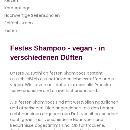
Kerzen
Körperpflege
Hochwertige Seifenschalen
Seifenblumen
Seifen
Festes Shampoo - vegan - in
verschiedenen Düften
Unsere Auswahl an festen Shampoos besteht
ausschließlich aus natürlichen Inhaltsstoffen und ist
vegan. Wir setzen uns dafür ein, dass alle Produkte
tierversuchsfrei und umweltschonend sind.
Alle festen Shampoos sind mit wertvollen natürlichen
und ätherischen Ölen angereichert, die den Haaren
nicht nur einen angenehmen Duft verleihen, sondern
auch gezielt auf verschiedene Haartypen und
Bedürfnisse abgestimmt sind. Ob für trockene,