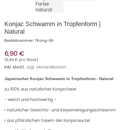
Konjac Schwamm in Tropfenform |
Natural
Bestellnummer:
TKong-06
6,90 €
(6,90 € pro Stück)
inkl. MwSt.
zzgl. Versandkosten
Japanischer Konjac Schwamm in Tropfenform - Natural
zu 100% aus natürlicher Konjacfaser
- weich und hochwertig -
• natürlicher Gesichts- und Körperreinigungsschwamm
• aus pflanzlichen Fasern der Konjacwurzel