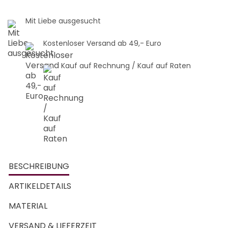
Mit Liebe ausgesucht
Kostenloser Versand ab 49,- Euro
Kauf auf Rechnung / Kauf auf Raten
BESCHREIBUNG
ARTIKELDETAILS
MATERIAL
VERSAND & LIEFERZEIT