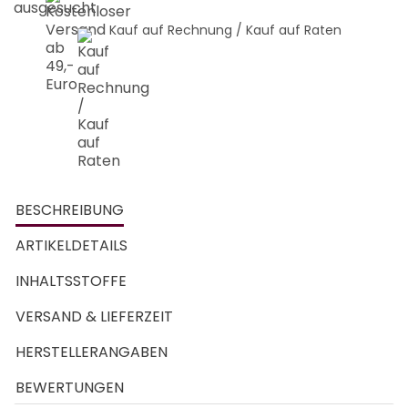
Kauf auf Rechnung / Kauf auf Raten
BESCHREIBUNG
ARTIKELDETAILS
INHALTSSTOFFE
VERSAND & LIEFERZEIT
HERSTELLERANGABEN
BEWERTUNGEN