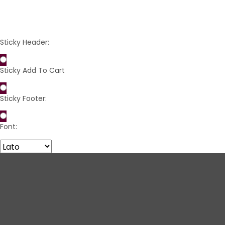
Sticky Header:
Sticky Add To Cart
Sticky Footer:
Font: