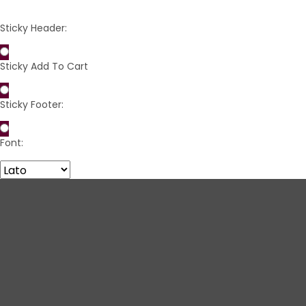
Sticky Header:
Sticky Add To Cart
Sticky Footer:
Font: