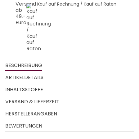
Kauf auf Rechnung / Kauf auf Raten
BESCHREIBUNG
ARTIKELDETAILS
INHALTSSTOFFE
VERSAND & LIEFERZEIT
HERSTELLERANGABEN
BEWERTUNGEN