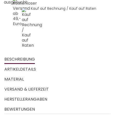
Kauf auf Rechnung / Kauf auf Raten
BESCHREIBUNG
ARTIKELDETAILS
MATERIAL
VERSAND & LIEFERZEIT
HERSTELLERANGABEN
BEWERTUNGEN