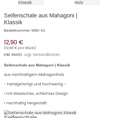
Seifenschale aus Mahagoni |
Klassik
Bestellnummer:
MSD-02
12,90 €
(12,90 € pro Stück)
inkl. MwSt.
zzgl. Versandkosten
Seifenschale aus Mahagoni | Klassik
aus nachhaltigem Mahagoniholz
- handgefertigt und hochwertig -
• mit klassisches, schlichtes Design
• nachhaltig hergestellt
Seifenschale