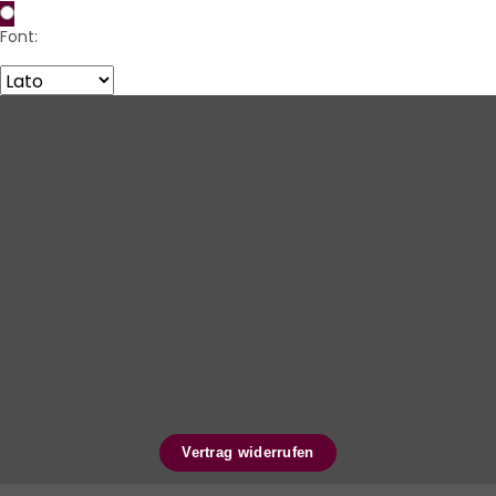
Font:
Vertrag widerrufen