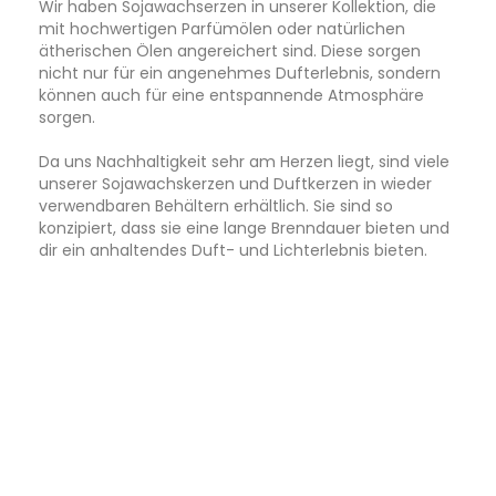
Wir haben Sojawachserzen in unserer Kollektion, die
mit hochwertigen Parfümölen oder natürlichen
ätherischen Ölen angereichert sind. Diese sorgen
nicht nur für ein angenehmes Dufterlebnis, sondern
können auch für eine entspannende Atmosphäre
sorgen.
Da uns Nachhaltigkeit sehr am Herzen liegt, sind viele
unserer Sojawachskerzen und Duftkerzen in wieder
verwendbaren Behältern erhältlich. Sie sind so
konzipiert, dass sie eine lange Brenndauer bieten und
dir ein anhaltendes Duft- und Lichterlebnis bieten.
Relevanz