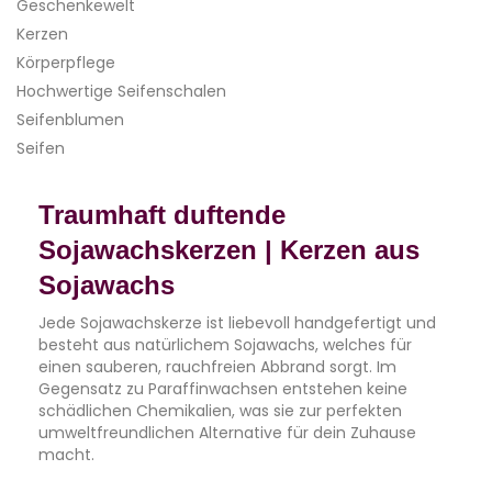
Geschenkewelt
Kerzen
Körperpflege
Hochwertige Seifenschalen
Seifenblumen
Seifen
Traumhaft duftende
Sojawachskerzen | Kerzen aus
Sojawachs
Jede Sojawachskerze ist liebevoll handgefertigt und
besteht aus natürlichem Sojawachs, welches für
einen sauberen, rauchfreien Abbrand sorgt. Im
Gegensatz zu Paraffinwachsen entstehen keine
schädlichen Chemikalien, was sie zur perfekten
umweltfreundlichen Alternative für dein Zuhause
macht.